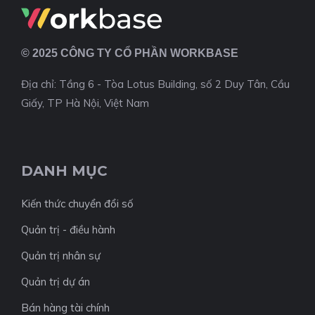
© 2025 CÔNG TY CỔ PHẦN WORKBASE
Địa chỉ: Tầng 6 - Tòa Lotus Building, số 2 Duy Tân, Cầu
Giấy, TP Hà Nội, Việt Nam
DANH MỤC
Kiến thức chuyển đổi số
Quản trị - điều hành
Quản trị nhân sự
Quản trị dự án
Bán hàng tài chính